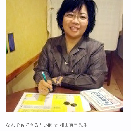
なんでもできる占い師 ☆ 和田真弓先生