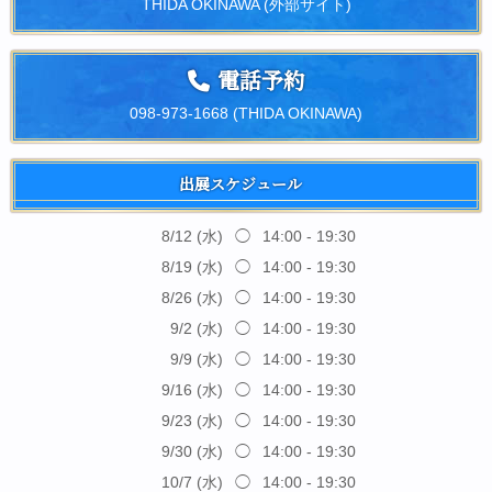
THIDA OKINAWA (外部サイト)
電話予約
098-973-1668 (THIDA OKINAWA)
出展スケジュール
8/12 (水)
◯
14:00 - 19:30
8/19 (水)
◯
14:00 - 19:30
8/26 (水)
◯
14:00 - 19:30
9/2 (水)
◯
14:00 - 19:30
9/9 (水)
◯
14:00 - 19:30
9/16 (水)
◯
14:00 - 19:30
9/23 (水)
◯
14:00 - 19:30
9/30 (水)
◯
14:00 - 19:30
10/7 (水)
◯
14:00 - 19:30