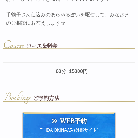
千鶴子さん仕込みのあらゆる占いを駆使して、みなさま
のご相談にお答えします☆
Course
コース＆料金
60分
15000円
Bookings
ご予約方法
WEB予約
THIDA OKINAWA (外部サイト)