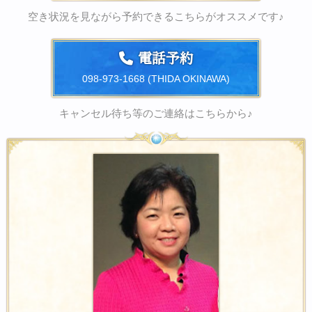
空き状況を見ながら予約できるこちらがオススメです♪
電話予約
098-973-1668 (THIDA OKINAWA)
キャンセル待ち等のご連絡はこちらから♪