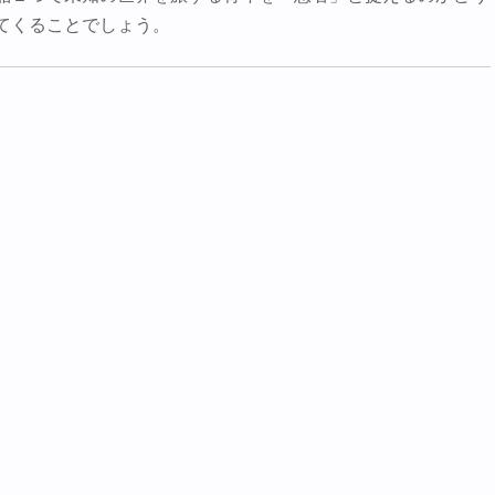
てくることでしょう。