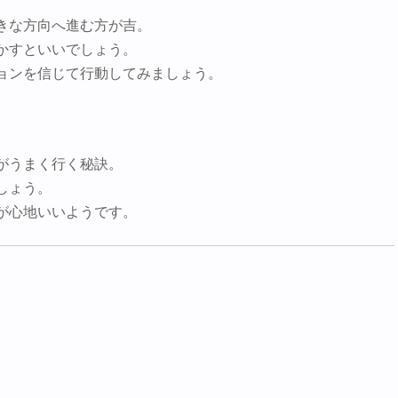
きな方向へ進む方が吉。
かすといいでしょう。
ョンを信じて行動してみましょう。
がうまく行く秘訣。
しょう。
が心地いいようです。