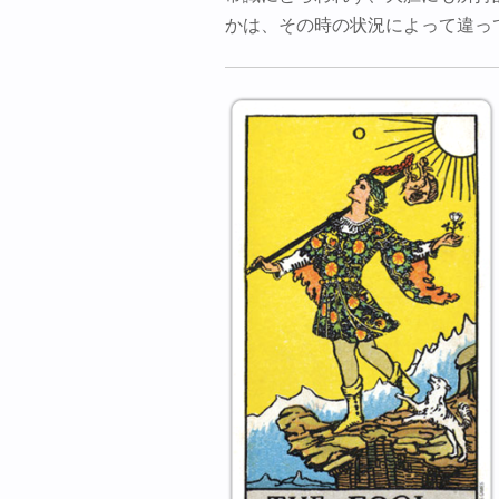
かは、その時の状況によって違っ