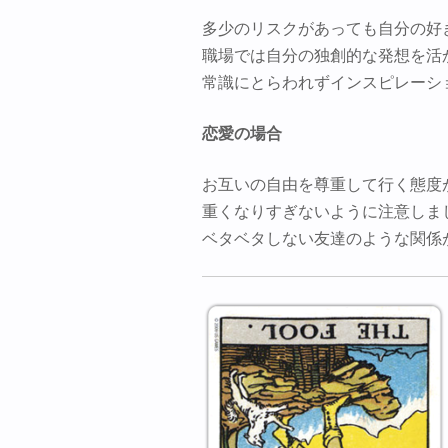
多少のリスクがあっても自分の好
職場では自分の独創的な発想を活
常識にとらわれずインスピレーシ
恋愛の場合
お互いの自由を尊重して行く態度
重くなりすぎないように注意しま
ベタベタしない友達のような関係