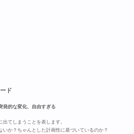
ワード
突発的な変化、自由すぎる
に出てしまうことを表します。
ないか？ちゃんとした計画性に基づいているのか？