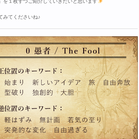
」を１枚ずつご紹介していきたいと思います
てみてくださいね♪