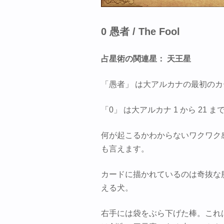
0 愚者 / The Fool
占星術の関連星： 天王星
「愚者」 は大アルカナの最初のカ
「0」 は大アルカナ 1 から 21
何が起こるかわからないワクワク
も言えます。
カードに描かれているのは奇抜な
える犬。
右手には袋をぶら下げた棒。これ