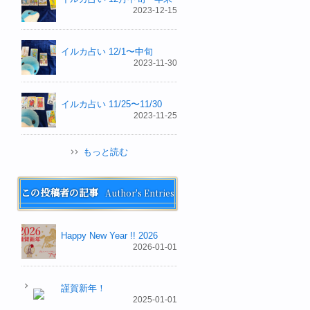
2023-12-15
イルカ占い 12/1〜中旬
2023-11-30
イルカ占い 11/25〜11/30
2023-11-25
もっと読む
この投稿者の記事
Author's Entries
Happy New Year !! 2026
2026-01-01
謹賀新年！
2025-01-01