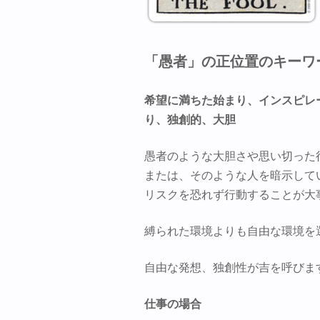
「愚者」の正位置のキーワ
希望に満ちた始まり、インスピレ
り、独創的、大胆
愚者のような大胆さや思い切った
または、そのような人を暗示して
リスクを恐れず行動することが大
縛られた環境よりも自由な環境を
自由な発想、独創性が吉を呼びま
仕事の場合